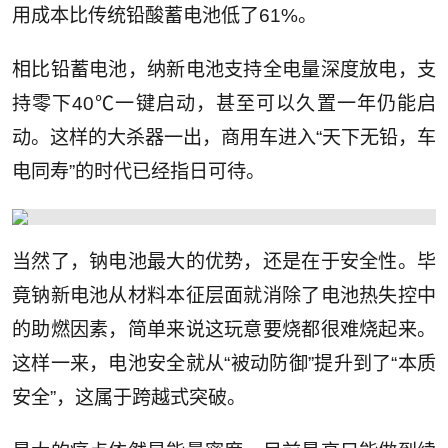
用成本比传统铅酸蓄电池低了61%。
相比铅蓄电池，纳新电池支持全电量深度放电，支
持零下40℃一键启动，甚至可以久置一年仍能启
动。这样的大杀器一出，商用车进入“天下无铅，车
电同寿”的时代已经指日可待。
当然了，钠电池最大的优势，还是在于安全性。毕
竟钠新电池从材料本征层面就消除了电池热失控中
的助燃因素，简单来说这玩意要烧都很难烧起来。
这样一来，电池安全就从“被动防御”提升到了“本质
安全”，这属于跨越式突破。