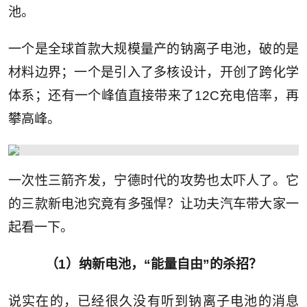
池。‌‌
一个是全球首款大规模量产的钠离子电池，破的是
材料边界；一个是引入了多核设计，开创了跨化学
体系；还有一个峰值直接带来了12C充电倍率，再
攀高峰。
一次性三箭齐发，宁德时代的攻势也太吓人了。它
的三款新电池究竟有多强悍？让功夫汽车带大家一
起看一下。
（1）纳新电池，“能量自由”的杀招？
说实在的，已经很久没有听到钠离子电池的消息