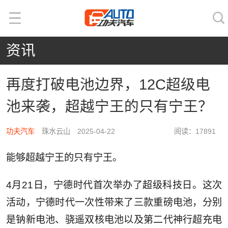
资讯
再度打破电池边界，12C超级电
池来袭，超越宁王的只有宁王？
功夫汽车
珠水云山 2025-04-22
阅读：17891
能够超越宁王的只有宁王。
4月21日，宁德时代首次举办了超级科技日。这次
活动，宁德时代一次性带来了三款重磅电池，分别
是钠新电池、骁遥双核电池以及第二代神行超充电