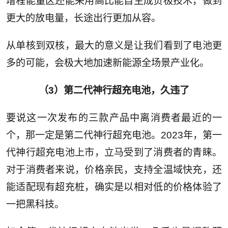
增程能量区还能采用高比能自生成负极技术，做到
更大的放电量，长途出行更加从容。
从单核到双核，最大的意义是让我们看到了电池更
多的可能，会极大地加速新能源全场景产业化。
（3）第二代神行超充电池，久违了
要说这一次发布的三款产品中离消费者最近的一
个，那一定是第二代神行超充电池。2023年，第一
代神行超充电池上市，立马受到了消费者的青睐。
对于消费者来说，价格亲民，支持全温域快充，还
能适配现有超充桩，确实是以相对低的价格体验了
一把黑科技。