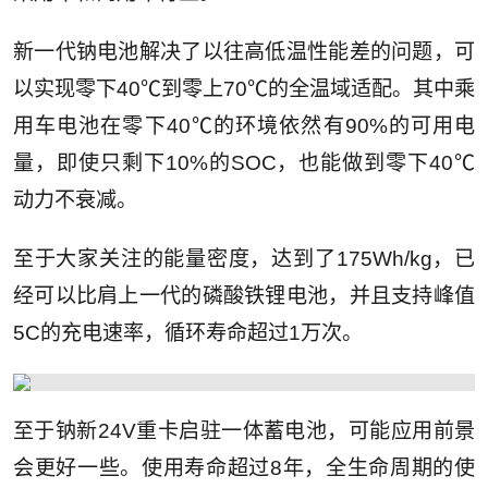
新一代钠电池解决了以往高低温性能差的问题，可
以实现零下40℃到零上70℃的全温域适配。其中乘
用车电池在零下40℃的环境依然有90%的可用电
量，即使只剩下10%的SOC，也能做到零下40℃
动力不衰减。
至于大家关注的能量密度，达到了175Wh/kg，已
经可以比肩上一代的磷酸铁锂电池，并且支持峰值
5C的充电速率，循环寿命超过1万次。
至于钠新24V重卡
启驻
一体蓄电池，可能应用前景
会更好一些。使用寿命超过8年，全生命周期的使