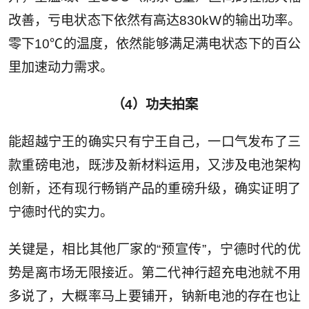
改善，亏电状态下依然有高达830kW的输出功率。
零下10℃的温度，依然能够满足满电状态下的百公
里加速动力需求。
（4）功夫拍案
能超越宁王的确实只有宁王自己，一口气发布了三
款重磅电池，既涉及新材料运用，又涉及电池架构
创新，还有现行畅销产品的重磅升级，确实证明了
宁德时代的实力。
关键是，相比其他厂家的“预宣传”，宁德时代的优
势是离市场无限接近。第二代神行超充电池就不用
多说了，大概率马上要铺开，钠新电池的存在也让