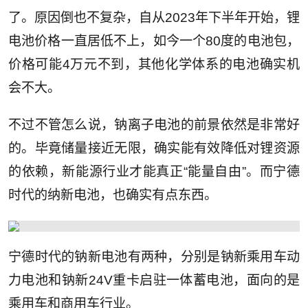
了。原因倒也不复杂，自从2023年下半年开始，锂
电池价格一直居低不上，如今一个80度的电池包，
价格可能4万元不到，其他化学体系的电池确实机
会不大。
不过不管怎么说，钠离子电池的前景依然是非常好
的。毕竟储量接近无限，确实能有效降低对锂资源
的依赖，新能源行业才能真正“能量自由”。而宁德
时代的纳新电池，也确实有点东西。
宁德时代的钠新电池有两种，分别是钠新乘用车动
力电池和钠新24V重卡启驻一体蓄电池，面向的是
乘用车和商用车行业。