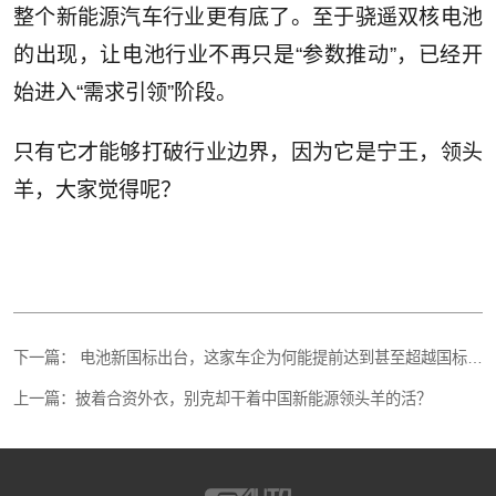
整个新能源汽车行业更有底了。至于骁遥双核电池
的出现，让电池行业不再只是“参数推动”，已经开
始进入“需求引领”阶段。
只有它才能够打破行业边界，因为它是宁王，领头
羊，大家觉得呢？
下一篇：
电池新国标出台，这家车企为何能提前达到甚至超越国标要求？
上一篇：
披着合资外衣，别克却干着中国新能源领头羊的活？