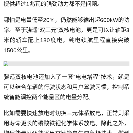
提供超过1兆瓦的强劲动力都不是问题。
哪怕是电量低至20%，仍然能够输出超600kW的功
率。至于骁遥“双三元”双核电池，更是可以让轴距3
米的轿车配上180度电，纯电续航里程直接突破
1500公里。
骁遥双核电池还加入了一套“电电增程”技术，就是
可以结合车辆的行驶状态和用户驾驶习惯，控制系
统智能调控两个能量区的电量分配。
比如需要快速放电时切换三元体系放电，正常则采
用寿命更长的磷酸铁锂化学体系放电。除此之外，