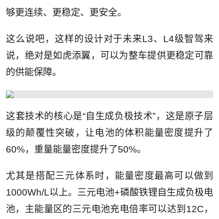
够更连续、更稳定、更安全。
这么说吧，这样的设计对于未来L3、L4级智驾来
说，绝对是如虎添翼，可以为整车提供更稳定可靠
的供能保障。
这套技术的核心是“自生成负极技术”，这是原子层
级的颠覆性突破，让电池的体积能量密度提升了
60%，重量能量密度提升了50%。
尤其是搭配三元体系时，能量密度最高可以做到
1000Wh/L以上。三元电池+磷酸铁锂自生成负极电
池，主能量区的三元电池充电倍率可以达到12C，