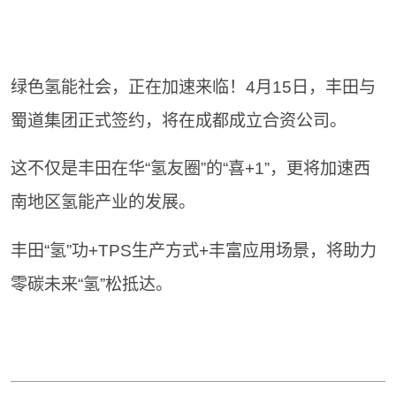
绿色氢能社会，正在加速来临！4月15日，丰田与
蜀道集团正式签约，将在成都成立合资公司。
这不仅是丰田在华“氢友圈”的“喜+1”，更将加速西
南地区氢能产业的发展。
丰田“氢”功+TPS生产方式+丰富应用场景，将助力
零碳未来“氢”松抵达。